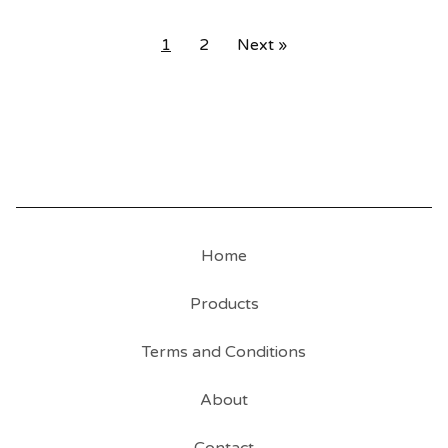
1
2
Next »
Home
Products
Terms and Conditions
About