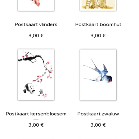
Postkaart vlinders
Postkaart boomhut
3,00
€
3,00
€
Postkaart kersenbloesem
Postkaart zwaluw
3,00
€
3,00
€