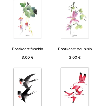
Postkaart fuschia
Postkaart bauhinia
3,00
€
3,00
€