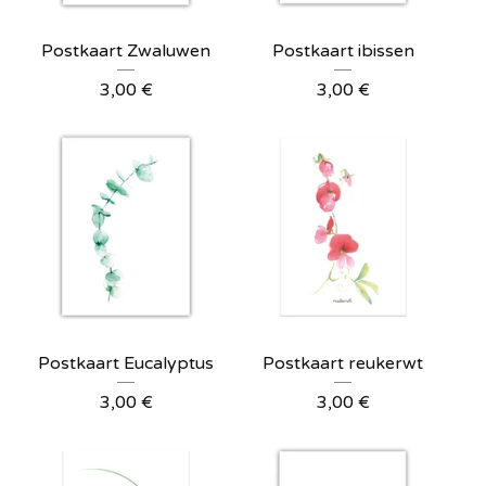
Postkaart Zwaluwen
Postkaart ibissen
3,00
€
3,00
€
Postkaart Eucalyptus
Postkaart reukerwt
3,00
€
3,00
€