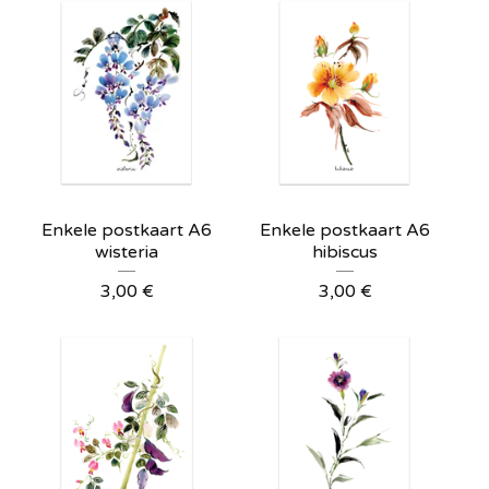
Enkele postkaart A6
Enkele postkaart A6
wisteria
hibiscus
3,00
€
3,00
€