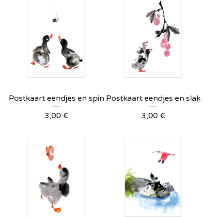
Postkaart eendjes en spin
Postkaart eendjes en slak
3,00
€
3,00
€