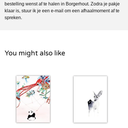
bestelling wenst af te halen in Borgerhout. Zodra je pakje
klaar is, stuur ik je een e-mail om een afhaalmoment af te
spreken.
You might also like