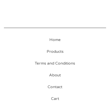
Home
Products
Terms and Conditions
About
Contact
Cart