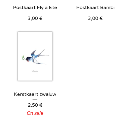
Postkaart Fly a kite
Postkaart Bambi
3,00
€
3,00
€
Kerstkaart zwaluw
2,50
€
On sale