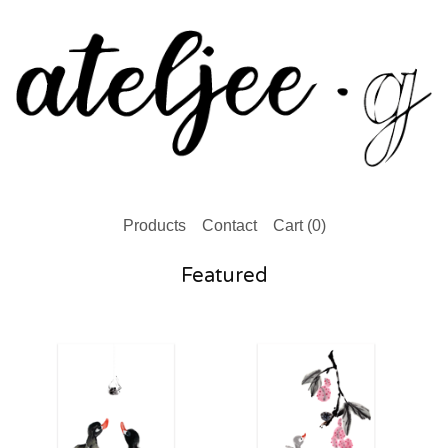
Products
Contact
Cart (
0
)
Featured