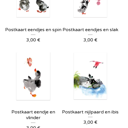
Postkaart eendjes en spin
Postkaart eendjes en slak
3,00
€
3,00
€
Postkaart eendje en
Postkaart nijlpaard en ibis
vlinder
3,00
€