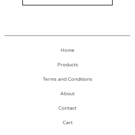
Home
Products
Terms and Conditions
About
Contact
Cart