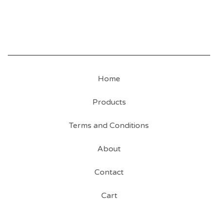
Home
Products
Terms and Conditions
About
Contact
Cart