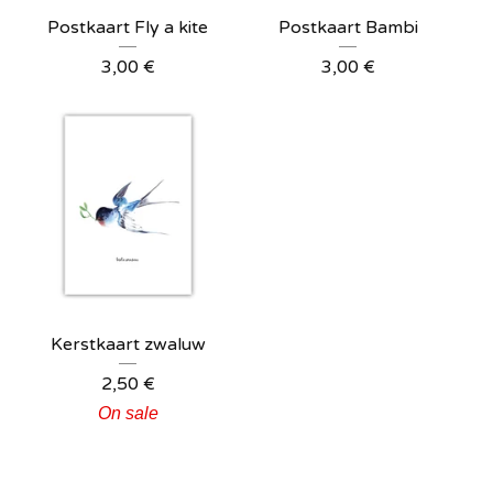
Postkaart Fly a kite
Postkaart Bambi
3,00
€
3,00
€
Kerstkaart zwaluw
2,50
€
On sale