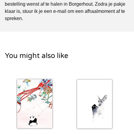
bestelling wenst af te halen in Borgerhout. Zodra je pakje
klaar is, stuur ik je een e-mail om een afhaalmoment af te
spreken.
You might also like