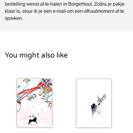
bestelling wenst af te halen in Borgerhout. Zodra je pakje
klaar is, stuur ik je een e-mail om een afhaalmoment af te
spreken.
You might also like