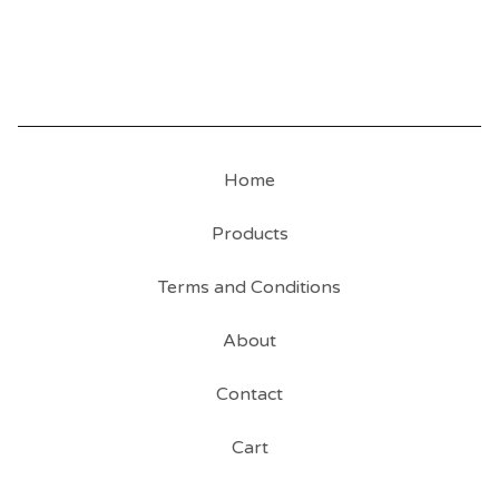
Home
Products
Terms and Conditions
About
Contact
Cart