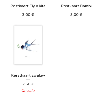
Postkaart Fly a kite
Postkaart Bambi
3,00
€
3,00
€
Kerstkaart zwaluw
2,50
€
On sale