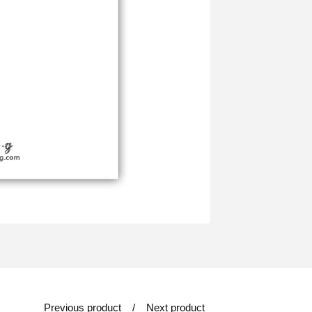
Previous product
Next product