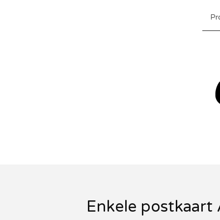
Pr
Enkele postkaart