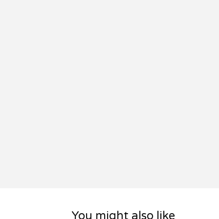
You might also like